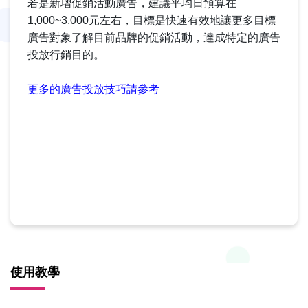
若是新增促銷活動廣告，建議平均日預算在
1,000~3,000元左右，
目標是快速有效地讓更多目標
廣告對象了解目前品牌的促銷活動，達成特定的廣告
投放行銷目的。
更多的廣告投放技巧請參考
使用教學