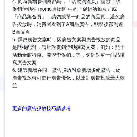
4. 同時新增多個商品時，『活動到達頁』請放上該
促銷活動在 momo購物網 中的『促銷活動頁』或
『商品集合頁』，請勿放單一商品的商品頁，避免廣
告投放時，消費者看到了A商品廣告，點擊後卻到達
B商品頁
5. 撰寫廣告文案時，因廣告文案與廣告投放的商品
是隨機配對，請針對促銷活動撰寫文案，例如：雙十
活動全館特惠、開學季促銷…等，勿針對單一商品撰
寫廣告文案
6. 建議新增在同一廣告投放對象新增多組廣告，於
廣告投放時可進行廣告優化，以達到廣告投放最大效
益
更多的廣告投放技巧請參考