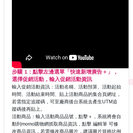
步驟 1：點擊左邊選單「快速新增廣告＋」，
選擇促銷活動，輸入促銷活動資訊
輸入促銷活動資訊：活動名稱、活動預算、活動起始
時間、活動結束時間、貼上活動商品的集合頁網址，
若需指定追蹤碼，可至廠商後台系統去產生UTM追
蹤碼後再貼上。
活動商品：輸入活動商品品號，點擊＋，系統將會自
動到momo購物網抓取商品資訊，點擊 編輯筆 可修
改商品資訊，若需修改商品圖片，建議圖片規格比例