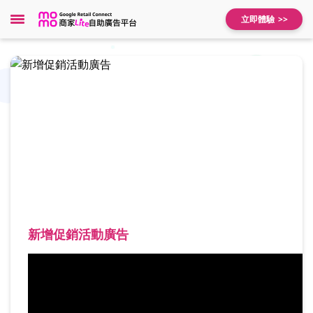
立即體驗
新增促銷活動廣告