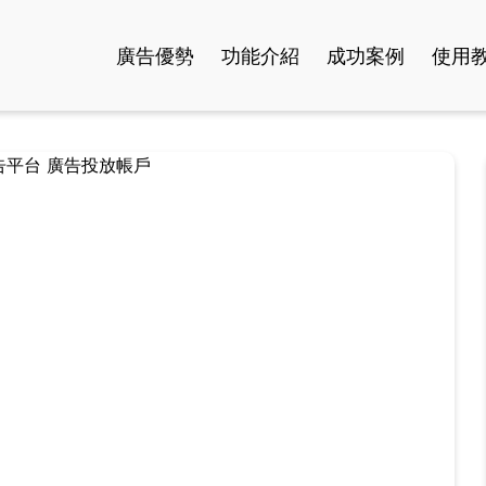
廣告優勢
功能介紹
成功案例
使用